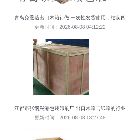
青岛免熏蒸出口木箱订做 一次性发货使用，结实四
面进叉的理想选择
更新时间：2026-08-08 04:12:22
江都市张纲兴港包装印刷厂 出口木箱与纸箱的行业
标杆
更新时间：2026-08-08 13:27:48