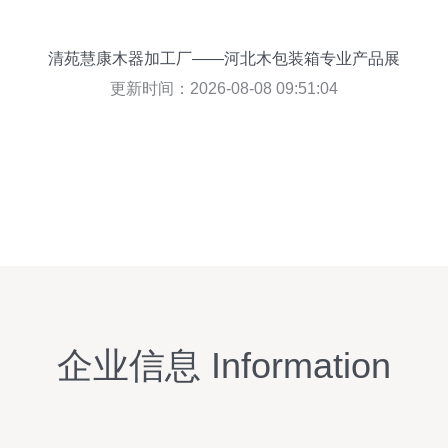
清苑慧康木器加工厂——河北木包装箱专业产品展
示
更新时间：2026-08-08 09:51:04
企业信息 Information