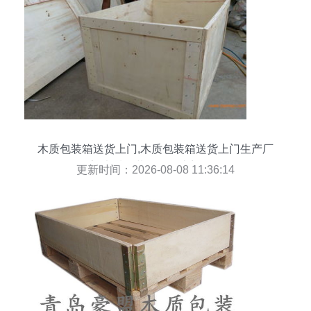
木质包装箱送货上门,木质包装箱送货上门生产厂
家,木质包装箱送货上门价格
更新时间：2026-08-08 11:36:14