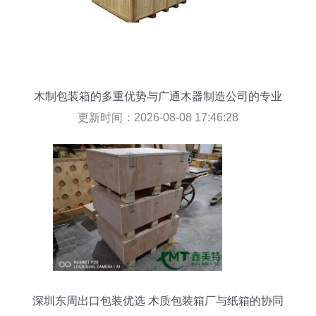
木制包装箱的多重优势与广通木器制造公司的专业
选择
更新时间：2026-08-08 17:46:28
深圳东周出口包装优选 木质包装箱厂与纸箱的协同