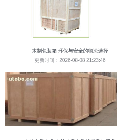
木制包装箱 环保与安全的物流选择
更新时间：2026-08-08 21:23:46