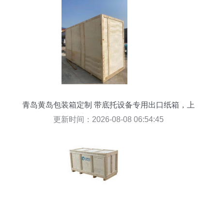
青岛黄岛包装箱定制 带底托设备专用出口纸箱，上
门测量加固服务
更新时间：2026-08-08 06:54:45