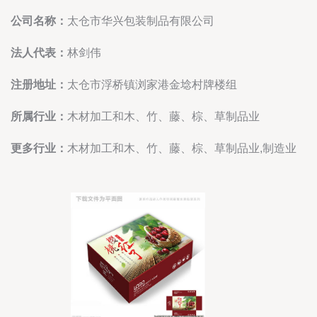
公司名称：
太仓市华兴包装制品有限公司
法人代表：
林剑伟
注册地址：
太仓市浮桥镇浏家港金埝村牌楼组
所属行业：
木材加工和木、竹、藤、棕、草制品业
更多行业：
木材加工和木、竹、藤、棕、草制品业,制造业