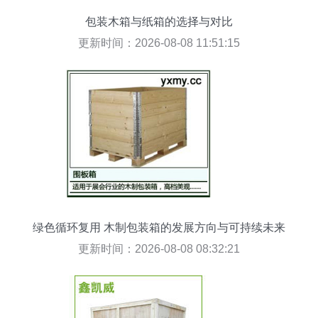
包装木箱与纸箱的选择与对比
更新时间：2026-08-08 11:51:15
绿色循环复用 木制包装箱的发展方向与可持续未来
更新时间：2026-08-08 08:32:21