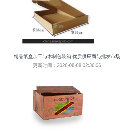
精品纸盒加工与木制包装箱 优质供应商与批发市场
攻略
更新时间：2026-08-08 02:36:06