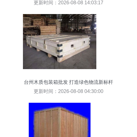
应用
更新时间：2026-08-08 14:03:17
台州木质包装箱批发 打造绿色物流新标杆
更新时间：2026-08-08 04:30:00