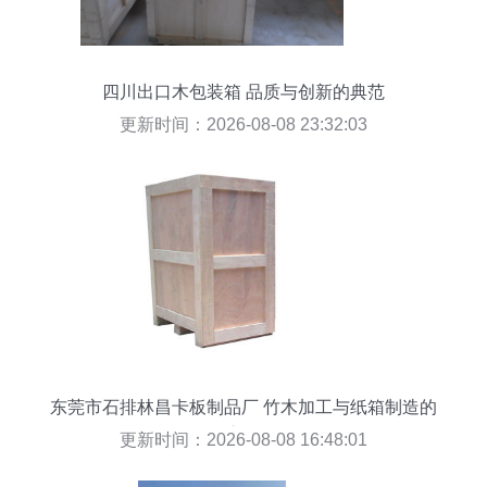
四川出口木包装箱 品质与创新的典范
更新时间：2026-08-08 23:32:03
东莞市石排林昌卡板制品厂 竹木加工与纸箱制造的
匠心融合
更新时间：2026-08-08 16:48:01