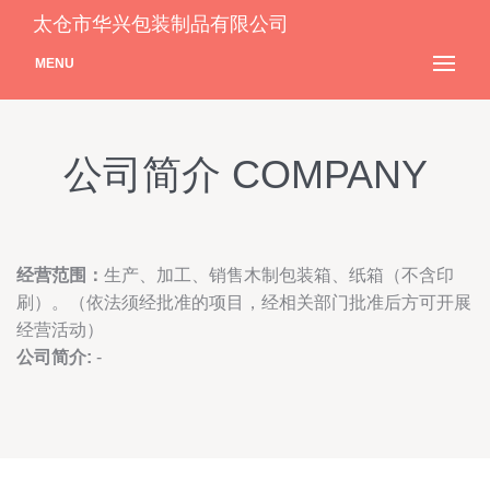
太仓市华兴包装制品有限公司
MENU
公司简介 COMPANY
经营范围：
生产、加工、销售木制包装箱、纸箱（不含印
刷）。（依法须经批准的项目，经相关部门批准后方可开展
经营活动）
公司简介:
-