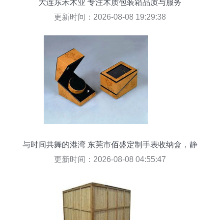
大连东禾木业 专注木质包装箱品质与服务
更新时间：2026-08-08 19:29:38
与时间共舞的港湾 东莞市佰盛定制手表收纳盒，静
享德国品质典范
更新时间：2026-08-08 04:55:47