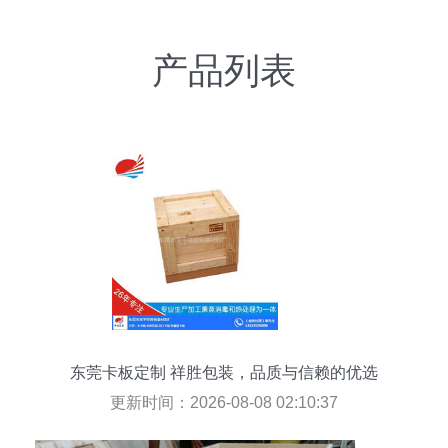
产品列表
东莞卡板定制 祥胜包装，品质与信赖的优选
更新时间：2026-08-08 02:10:37