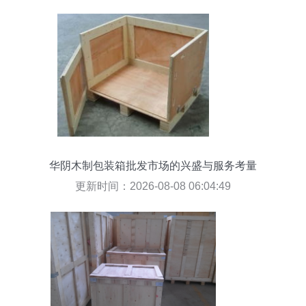
华阴木制包装箱批发市场的兴盛与服务考量
更新时间：2026-08-08 06:04:49