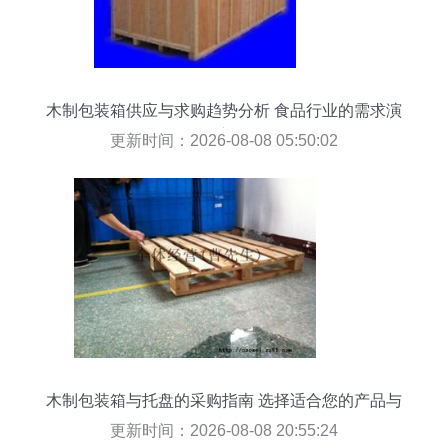
木制包装箱供应与求购趋势分析 食品行业的需求演
变
更新时间：2026-08-08 05:50:02
木制包装箱与托盘的采购指南 选择适合您的产品与
材质
更新时间：2026-08-08 20:55:24