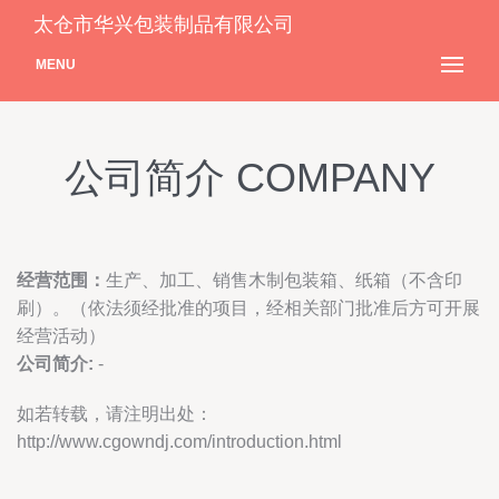
太仓市华兴包装制品有限公司
MENU
公司简介 COMPANY
经营范围：
生产、加工、销售木制包装箱、纸箱（不含印
刷）。（依法须经批准的项目，经相关部门批准后方可开展
经营活动）
公司简介:
-
如若转载，请注明出处：
http://www.cgowndj.com/introduction.html