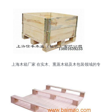
上海木箱厂家 在实木、熏蒸木箱及木包装领域的专
业优势