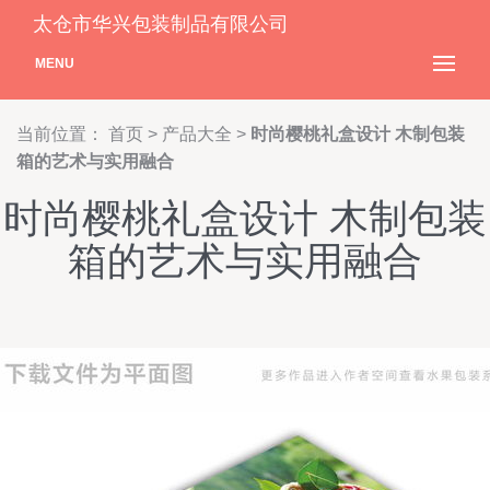
太仓市华兴包装制品有限公司
MENU
当前位置：
首页
>
产品大全
>
时尚樱桃礼盒设计 木制包装
箱的艺术与实用融合
时尚樱桃礼盒设计 木制包装
箱的艺术与实用融合