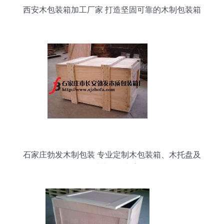
西安木包装箱加工厂家 打造坚固可靠的木制包装箱
石家庄勃发木制包装 专业定制木包装箱、木托盘及
免熏蒸解决方案