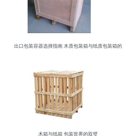
出口包装容器选择指南 木质包装箱与纸质包装箱的
对比与应用
木箱与纸箱 包装世界的双璧