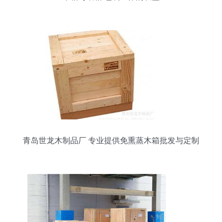
青岛世龙木制品厂 专业提供免熏蒸木箱批发与定制
服务