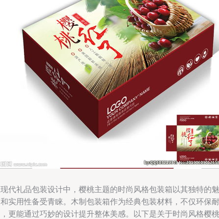
在现代礼品包装设计中，樱桃主题的时尚风格包装箱以其独特的
力和实用性备受青睐。木制包装箱作为经典包装材料，不仅环保
用，更能通过巧妙的设计提升整体美感。以下是关于时尚风格樱