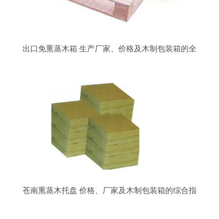
出口免熏蒸木箱 生产厂家、价格及木制包装箱的全
面解析
苍南熏蒸木托盘 价格、厂家及木制包装箱的综合指
南