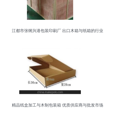
江都市张纲兴港包装印刷厂 出口木箱与纸箱的行业
标杆
精品纸盒加工与木制包装箱 优质供应商与批发市场
攻略