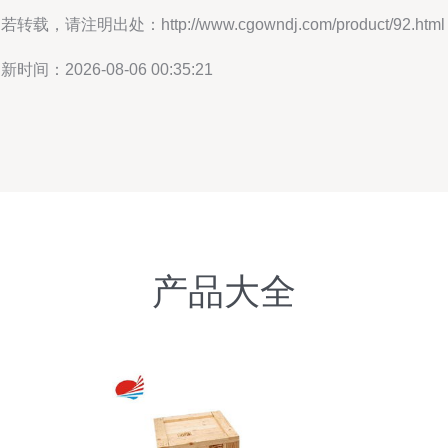
若转载，请注明出处：http://www.cgowndj.com/product/92.html
新时间：2026-08-06 00:35:21
产品大全