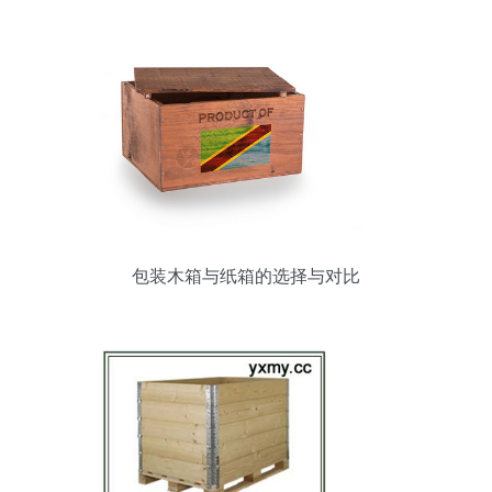
包装木箱与纸箱的选择与对比