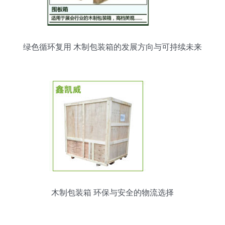
绿色循环复用 木制包装箱的发展方向与可持续未来
木制包装箱 环保与安全的物流选择