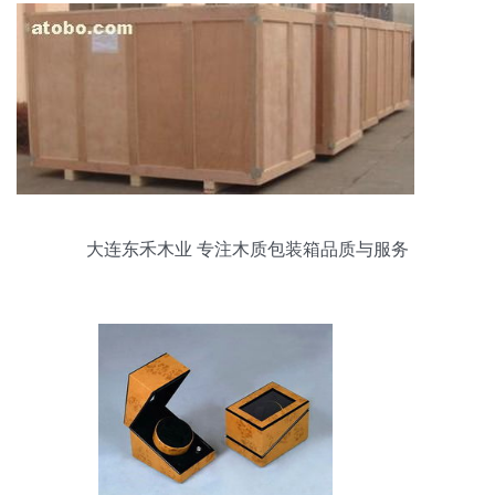
大连东禾木业 专注木质包装箱品质与服务