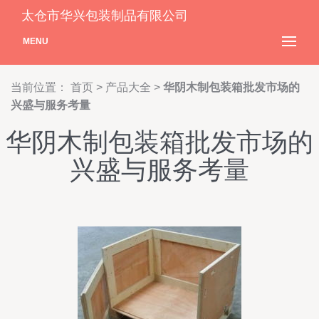
太仓市华兴包装制品有限公司
MENU
当前位置：
首页
>
产品大全
>
华阴木制包装箱批发市场的
兴盛与服务考量
华阴木制包装箱批发市场的
兴盛与服务考量