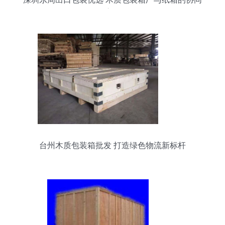
应用
台州木质包装箱批发 打造绿色物流新标杆