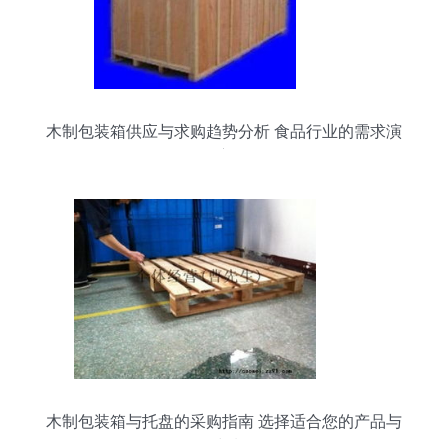
木制包装箱供应与求购趋势分析 食品行业的需求演
变
木制包装箱与托盘的采购指南 选择适合您的产品与
材质