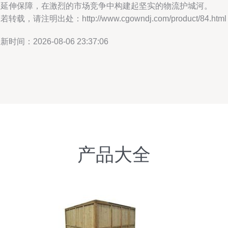
的延伸保障，在激烈的市场竞争中构建起坚实的物流护城河。
若转载，请注明出处：http://www.cgowndj.com/product/84.html
新时间：2026-08-06 23:37:06
产品大全