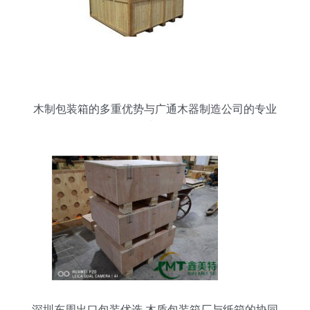
木制包装箱的多重优势与广通木器制造公司的专业
选择
深圳东周出口包装优选 木质包装箱厂与纸箱的协同