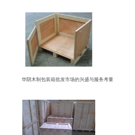
华阴木制包装箱批发市场的兴盛与服务考量