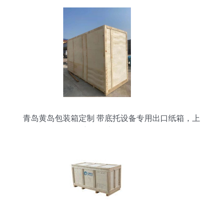
青岛黄岛包装箱定制 带底托设备专用出口纸箱，上
门测量加固服务