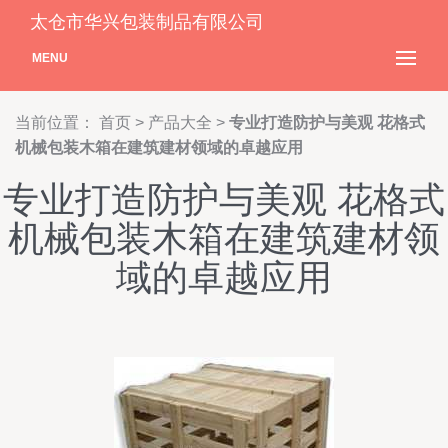
太仓市华兴包装制品有限公司
MENU
当前位置：
首页
>
产品大全
>
专业打造防护与美观 花格式
机械包装木箱在建筑建材领域的卓越应用
专业打造防护与美观 花格式
机械包装木箱在建筑建材领
域的卓越应用