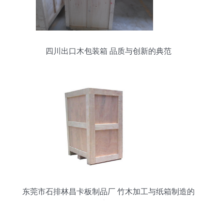
四川出口木包装箱 品质与创新的典范
东莞市石排林昌卡板制品厂 竹木加工与纸箱制造的
匠心融合